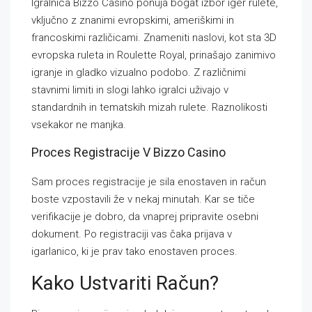
Igralnica Bizzo Casino ponuja bogat izbor iger rulete,
vključno z znanimi evropskimi, ameriškimi in
francoskimi različicami. Znameniti naslovi, kot sta 3D
evropska ruleta in Roulette Royal, prinašajo zanimivo
igranje in gladko vizualno podobo. Z različnimi
stavnimi limiti in slogi lahko igralci uživajo v
standardnih in tematskih mizah rulete. Raznolikosti
vsekakor ne manjka.
Proces Registracije V Bizzo Casino
Sam proces registracije je sila enostaven in račun
boste vzpostavili že v nekaj minutah. Kar se tiče
verifikacije je dobro, da vnaprej pripravite osebni
dokument. Po registraciji vas čaka prijava v
igarlanico, ki je prav tako enostaven proces.
Kako Ustvariti Račun?