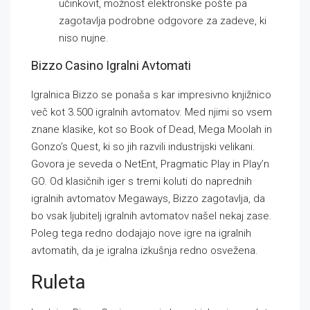
učinkovit, možnost elektronske pošte pa
zagotavlja podrobne odgovore za zadeve, ki
niso nujne.
Bizzo Casino Igralni Avtomati
Igralnica Bizzo se ponaša s kar impresivno knjižnico
več kot 3.500 igralnih avtomatov. Med njimi so vsem
znane klasike, kot so Book of Dead, Mega Moolah in
Gonzo’s Quest, ki so jih razvili industrijski velikani.
Govora je seveda o NetEnt, Pragmatic Play in Play’n
GO. Od klasičnih iger s tremi koluti do naprednih
igralnih avtomatov Megaways, Bizzo zagotavlja, da
bo vsak ljubitelj igralnih avtomatov našel nekaj zase.
Poleg tega redno dodajajo nove igre na igralnih
avtomatih, da je igralna izkušnja redno osvežena.
Ruleta