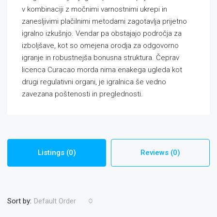
v kombinaciji z močnimi varnostnimi ukrepi in
zanesljivimi plačilnimi metodami zagotavlja prijetno
igralno izkušnjo. Vendar pa obstajajo področja za
izboljšave, kot so omejena orodja za odgovorno
igranje in robustnejša bonusna struktura. Čeprav
licenca Curacao morda nima enakega ugleda kot
drugi regulativni organi, je igralnica še vedno
zavezana poštenosti in preglednosti.
Listings (0)
Reviews (0)
Sort by:
Default Order