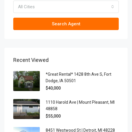
All Cities
Search Agent
Recent Viewed
*Great Rental* 1428 8th Ave S, Fort
Dodge, IA 50501
$40,000
1110 Harold Ave | Mount Pleasant, MI
48858
$55,000
8451 Westwood St | Detroit, MI 48228