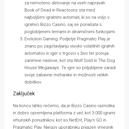
za nemoteno delovanje na vseh napravah.
Book of Dead in Reactoonz sta med
najboljšimi igralnimi avtomati, ki so na voljo v
igralnici Bizzo Casino, saj se ponašata s
poglobljenimi temami in dinamičnimi funkcijami.
Evolution Gaming: Podjetje Pragmatic Play je
znano po zagotavljanju visoko volatilnih igralnih
avtomatov in iger s trgovci v živo ter ponuja
zanimive naslove, kot sta Wolf Gold in The Dog
House Megaways. Te igre so priljubljene zaradi
svoje zabavne mehanike in možnosti velikih
dobitkov.
Zaključek
Na koncu lahko rečemo, da je Bizzo Casino raznolika
in dobro opremljena platforma z več kot 3.000 igrami
vrhunskih ponudnikov, kot so NetEnt, Play’n GO in
Pragmatic Play. Njegov uporabniku prijazen vmesnik