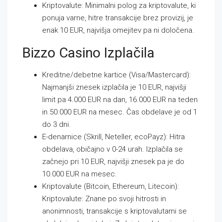
Kriptovalute: Minimalni polog za kriptovalute, ki
ponuja varne, hitre transakcije brez provizij, je
enak 10 EUR, najvišja omejitev pa ni določena.
Bizzo Casino Izplačila
Kreditne/debetne kartice (Visa/Mastercard):
Najmanjši znesek izplačila je 10 EUR, najvišji
limit pa 4.000 EUR na dan, 16.000 EUR na teden
in 50.000 EUR na mesec. Čas obdelave je od 1
do 3 dni.
E-denarnice (Skrill, Neteller, ecoPayz): Hitra
obdelava, običajno v 0-24 urah. Izplačila se
začnejo pri 10 EUR, najvišji znesek pa je do
10.000 EUR na mesec.
Kriptovalute (Bitcoin, Ethereum, Litecoin):
Kriptovalute: Znane po svoji hitrosti in
anonimnosti, transakcije s kriptovalutami se